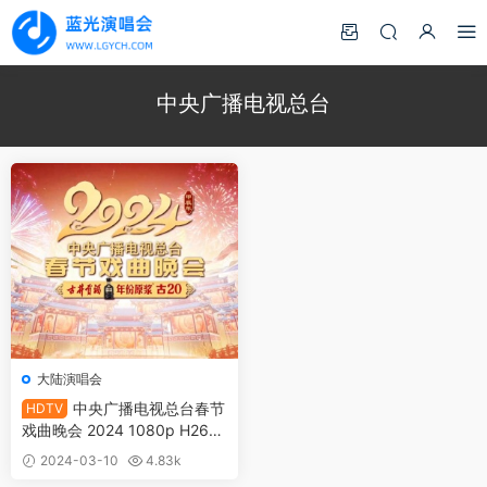
中央广播电视总台
大陆演唱会
中央广播电视总台春节
HDTV
戏曲晚会 2024 1080p H264
[HDTV TS 5.12GB]
2024-03-10
4.83k
10