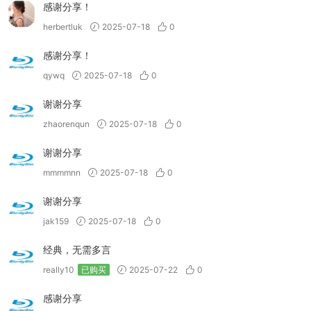
感谢分享！
herbertluk
2025-07-18
0
感谢分享！
qywq
2025-07-18
0
谢谢分享
zhaorenqun
2025-07-18
0
谢谢分享
mmmmnn
2025-07-18
0
谢谢分享
jak159
2025-07-18
0
经典，无需多言
really10
已购买
2025-07-22
0
感谢分享