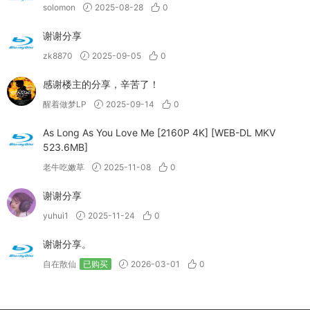
solomon
2025-08-28
0
谢谢分享
zk8870
2025-09-05
0
感谢楼主的分享，辛苦了！
醒着做梦LP
2025-09-14
0
As Long As You Love Me [2160P 4K] [WEB-DL MKV
523.6MB]
老牛吃嫩草
2025-11-08
0
谢谢分享
yuhui1
2025-11-24
0
谢谢分享。
自在散仙
已购买
2026-03-01
0