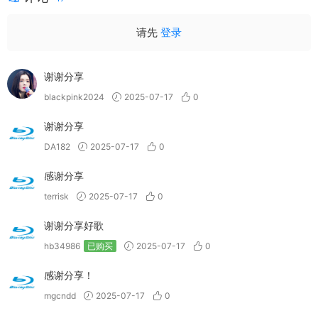
请先
登录
谢谢分享
blackpink2024
2025-07-17
0
谢谢分享
DA182
2025-07-17
0
感谢分享
terrisk
2025-07-17
0
谢谢分享好歌
hb34986
已购买
2025-07-17
0
感谢分享！
mgcndd
2025-07-17
0