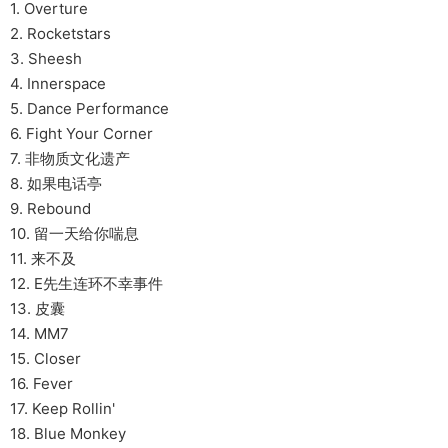
1. Overture
2. Rocketstars
3. Sheesh
4. Innerspace
5. Dance Performance
6. Fight Your Corner
7. 非物质文化遗产
8. 如果电话亭
9. Rebound
10. 留一天给你喘息
11. 来不及
12. E先生连环不幸事件
13. 皮囊
14. MM7
15. Closer
16. Fever
17. Keep Rollin'
18. Blue Monkey