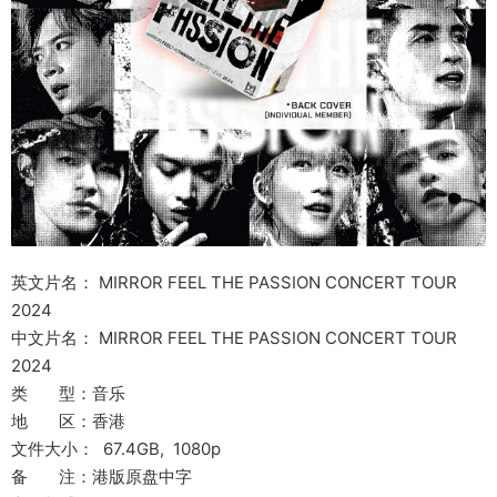
英文片名： MIRROR FEEL THE PASSION CONCERT TOUR
2024
中文片名： MIRROR FEEL THE PASSION CONCERT TOUR
2024
类 型：音乐
地 区：香港
文件大小： 67.4GB, 1080p
备 注：港版原盘中字