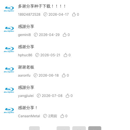
多谢分享种子下载！！！！
18924872528
2026-04-17
0
感謝分享
gemini8
2026-04-29
0
感谢分享
hphuc86
2026-05-21
0
谢谢老板
aaronfu
2026-06-18
0
感謝分享
yangjiulei
2026-07-08
0
感谢分享！
CanaanMetal
2周前
0