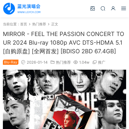
当前位置：
首页
热门推荐
正文
MIRROR - FEEL THE PASSION CONCERT TO
UR 2024 Blu-ray 1080p AVC DTS-HDMA 5.1
[自购原盘] [全网首发] [BDISO 2BD 67.4GB]
Blu-Ray
2026-01-14
热门推荐
1.04w
推广