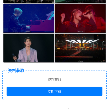
资料获取
资料获取
立即下载