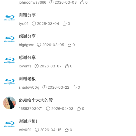
johnconway666
2026-03-03
0
谢谢分享！
tyc01
2026-03-04
0
感谢分享！
bigdgxxx
2026-03-05
0
感谢分享
lovenfs
2026-03-07
0
谢谢老板
shadow00g
2026-03-22
0
必须给个大大的赞
15893703071
2026-04-03
0
谢谢老板!
txlc001
2026-04-15
0