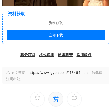
资料获取
资料获取
立即下载
积分获取
格式说明
硬盘科普
常用软件
原文链接：
https://www.lgych.com/113464.html
，转载请
注明出处。
赏
0
0