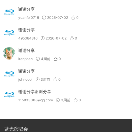
谢谢分享
yuanfei0716
2026-07-02
0
谢谢分享
495084816
2026-07-02
0
谢谢分享
kenphen
4周前
0
谢谢分享
johncool
3周前
0
谢谢分享谢谢分享
115833008@qq.com
3周前
0
蓝光演唱会