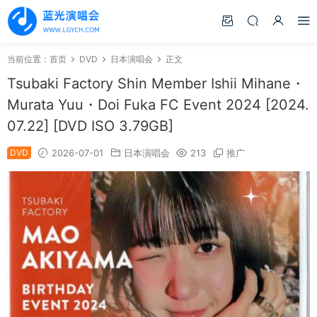
当前位置：
首页
DVD
日本演唱会
正文
Tsubaki Factory Shin Member Ishii Mihane・
Murata Yuu・Doi Fuka FC Event 2024 [2024.
07.22] [DVD ISO 3.79GB]
DVD
2026-07-01
日本演唱会
213
推广