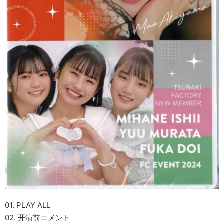
01. PLAY ALL
02. 开演前コメント