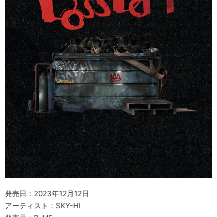
発売日：2023年12月12日
アーティスト：SKY-HI