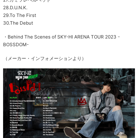
28.D.U.N.K.
29.To The First
30.The Debut
・Behind The Scenes of SKY-HI ARENA TOUR 2023 ｰ
BOSSDOMｰ
（メーカー・インフォメーションより）