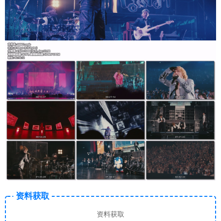
资料获取
资料获取