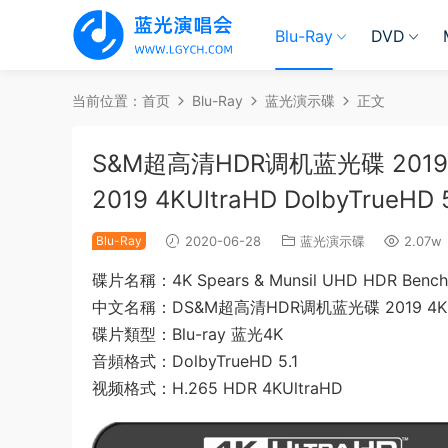
Blu-Ray
DVD
当前位置：
首页
Blu-Ray
蓝光演示碟
正文
S&M超高清HDR调机蓝光碟 2019 4K 
2019 4KUltraHD DolbyTrueHD 
Blu-Ray
2020-06-28
蓝光演示碟
2.07w
碟片名稱：4K Spears & Munsil UHD HDR Bench
中文名稱：DS&M超高清HDR调机蓝光碟 2019 4K
碟片類型：Blu-ray 蓝光4K
音頻格式：DolbyTrueHD 5.1
视频格式：H.265 HDR 4KUltraHD