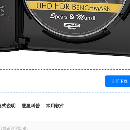
立即下载
格式说明
硬盘科普
常用软件
转载请注明出处。