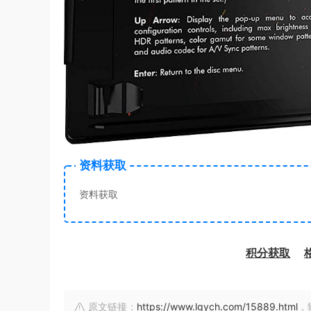
资料获取
资料获取
积分获取
原文链接：
https://www.lgych.com/15889.html
，