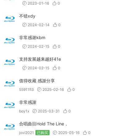
2023-01-16
0
不错xdy
2024-02-14
0
非常感谢kbm
2024-02-15
0
支持发展越来越好41e
2024-02-15
0
值得收藏 感謝分享
55911fl3
2025-02-16
0
非常感謝
boy1x
2025-03-31
0
合唱曲目Hold The Line，
jovi2021
已购买
2025-05-16
0