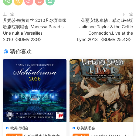
上一篇
下一篇
凡妮莎·帕拉迪丝 2010凡尔赛皇家
茱丽安妮.泰勒：感动Live版
歌剧院演唱会. Vanessa Paradis-
Julienne Taylor & the Celtic
Une nuit a Versailles
Connection.Live at the
2010《BDMV 23G》
Lyric.2013 《BDMV 25.4G》
猜你喜欢
欧美演唱会
欧美演唱会