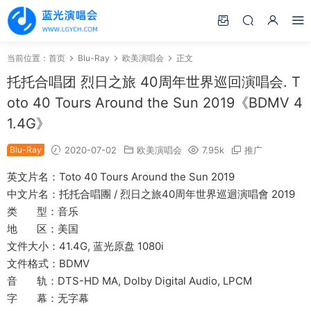
当前位置：
首页
Blu-Ray
欧美演唱会
正文
托托合唱团 烈日之旅 40周年世界巡回演唱会. T
oto 40 Tours Around the Sun 2019《BDMV 4
1.4G》
Blu-Ray
2020-07-02
欧美演唱会
7.95k
推广
英文片名：Toto 40 Tours Around the Sun 2019
中文片名：托托合唱團 / 烈日之旅40周年世界巡迴演唱會 2019
类 型：音乐
地 区：美国
文件大小：41.4G, 蓝光原盘 1080i
文件格式：BDMV
音 轨：DTS-HD MA, Dolby Digital Audio, LPCM
字 幕：无字幕