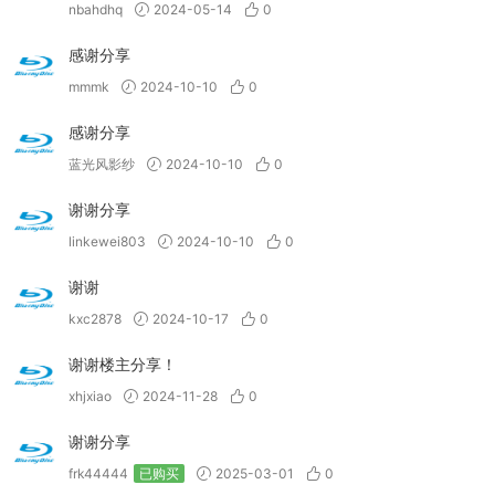
nbahdhq
2024-05-14
0
感谢分享
mmmk
2024-10-10
0
感谢分享
蓝光风影纱
2024-10-10
0
谢谢分享
linkewei803
2024-10-10
0
谢谢
kxc2878
2024-10-17
0
谢谢楼主分享！
xhjxiao
2024-11-28
0
谢谢分享
frk44444
已购买
2025-03-01
0