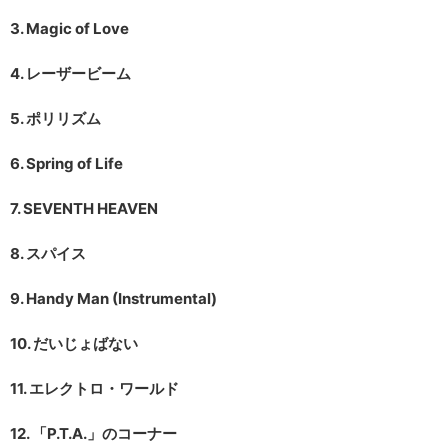
3. Magic of Love
4. レーザービーム
5. ポリリズム
6. Spring of Life
7. SEVENTH HEAVEN
8. スパイス
9. Handy Man (Instrumental)
10. だいじょばない
11. エレクトロ・ワールド
12. 「P.T.A.」のコーナー