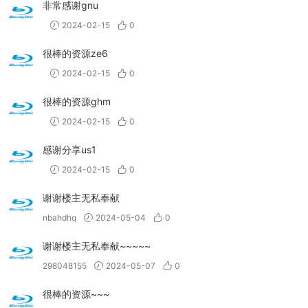
非常感谢gnu
2024-02-15
0
很棒的资源ze6
2024-02-15
0
很棒的资源ghm
2024-02-15
0
感谢分享us1
2024-02-15
0
谢谢楼主无私奉献
nbahdhq
2024-05-04
0
谢谢楼主无私奉献~~~~~
298048155
2024-05-07
0
很棒的资源~~~