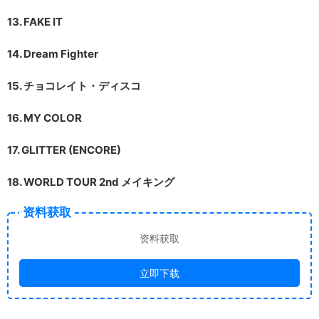
13. FAKE IT
14. Dream Fighter
15. チョコレイト・ディスコ
16. MY COLOR
17. GLITTER (ENCORE)
18. WORLD TOUR 2nd メイキング
资料获取
资料获取
立即下载