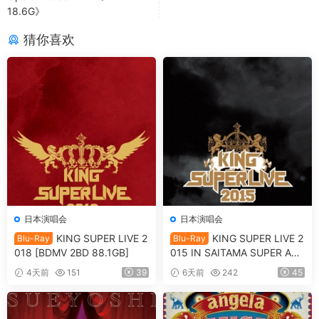
18.6G》
猜你喜欢
日本演唱会
日本演唱会
KING SUPER LIVE 2
KING SUPER LIVE 2
Blu-Ray
Blu-Ray
018 [BDMV 2BD 88.1GB]
015 IN SAITAMA SUPER ARE
NA [BDMV 90.9GB]
4天前
151
39
6天前
242
45