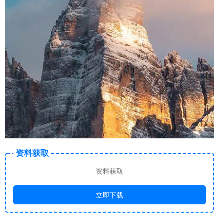
资料获取
资料获取
立即下载