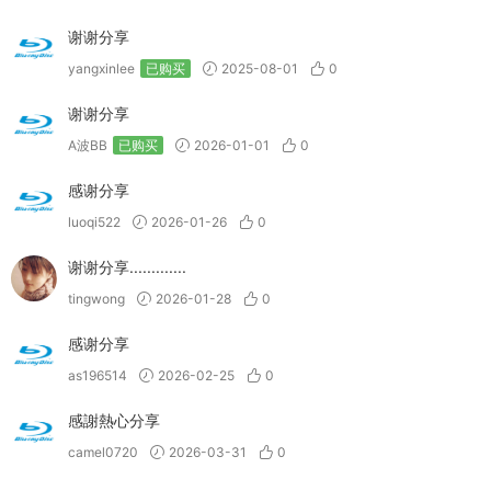
谢谢分享
yangxinlee
已购买
2025-08-01
0
谢谢分享
A波BB
已购买
2026-01-01
0
感谢分享
luoqi522
2026-01-26
0
谢谢分享.............
tingwong
2026-01-28
0
感谢分享
as196514
2026-02-25
0
感謝熱心分享
camel0720
2026-03-31
0