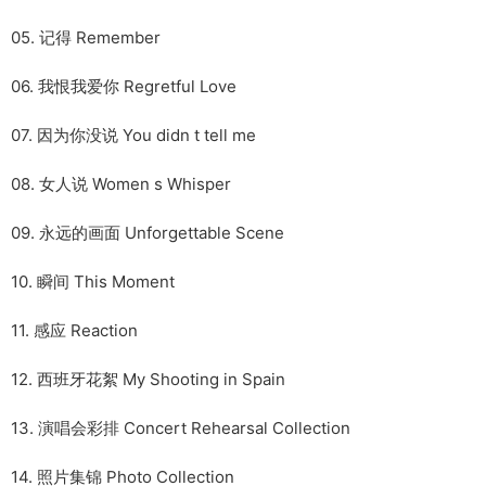
05. 记得 Remember
06. 我恨我爱你 Regretful Love
07. 因为你没说 You didn t tell me
08. 女人说 Women s Whisper
09. 永远的画面 Unforgettable Scene
10. 瞬间 This Moment
11. 感应 Reaction
12. 西班牙花絮 My Shooting in Spain
13. 演唱会彩排 Concert Rehearsal Collection
14. 照片集锦 Photo Collection