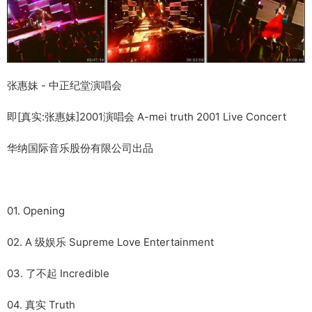
张惠妹 - 中正纪堂演唱会
即[真实:张惠妹]2001演唱会 A-mei truth 2001 Live Concert
华纳国际音乐股份有限公司出品
01. Opening
02. A 级娱乐 Supreme Love Entertainment
03. 了不起 Incredible
04. 真实 Truth