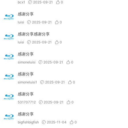
bcx1
2025-09-21
0
感谢分享
luisi
2025-09-21
0
感谢分享感谢分享
luisi
2025-09-21
0
感谢分享
simoneluisi
2025-09-21
0
感谢分享
simoneluisi1
2025-09-21
0
感谢分享
531707712
2025-09-21
0
感谢分享
bigfishbigfish
2025-11-04
0