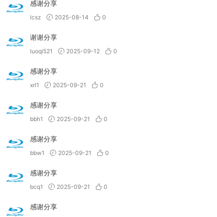
感谢分享
lcsz
2025-08-14
0
谢谢分享
luoqi521
2025-09-12
0
感谢分享
xrl1
2025-09-21
0
感谢分享
bbh1
2025-09-21
0
感谢分享
bbw1
2025-09-21
0
感谢分享
bcq1
2025-09-21
0
感谢分享