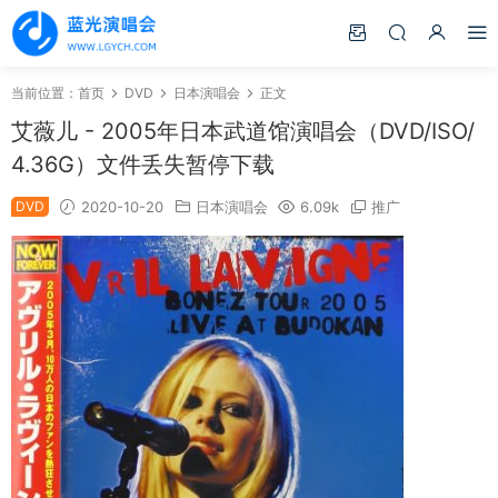
当前位置：
首页
DVD
日本演唱会
正文
艾薇儿 - 2005年日本武道馆演唱会（DVD/ISO/
4.36G）文件丢失暂停下载
DVD
2020-10-20
日本演唱会
6.09k
推广