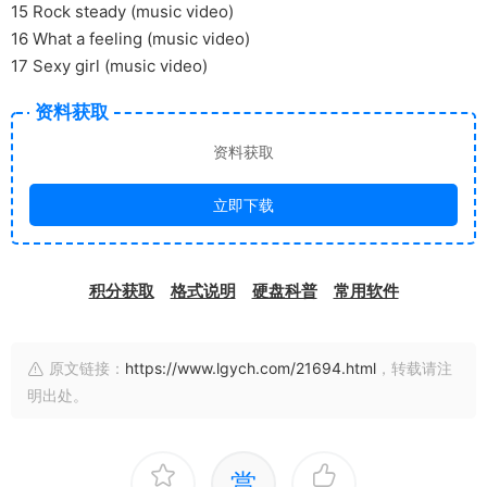
15 Rock steady (music video)
16 What a feeling (music video)
17 Sexy girl (music video)
资料获取
资料获取
立即下载
积分获取
格式说明
硬盘科普
常用软件
原文链接：
https://www.lgych.com/21694.html
，转载请注
明出处。
赏