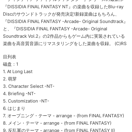
『DISSIDIA FINAL FANTASY NT』の楽曲を収録したBlu-ray
Discのサウンドトラックが発売決定!新録楽曲はもちろん、
『DISSIDIA FINAL FANTASY -Arcade- Original Soundtrack』
と、『DISSIDIA FINAL FANTASY -Arcade- Original
Soundtrack Vol.2』の2作品からもゲーム内に実装されている
楽曲を高音質音源にリマスタリングをした楽曲を収録。 (C)RS
目列表
磁盘：1
1. At Long Last
2. 萌芽
3. Character Select -NT-
4. Briefing -NT-
5. Customization -NT-
6. はじまり
7. オープニング・テーマ - arrange - (from FINAL FANTASY)
8. メイン・テーマ - arrange - (from FINAL FANTASY)
9. 反乱軍のテーマ - arrange - (from FINAL FANTASY II)