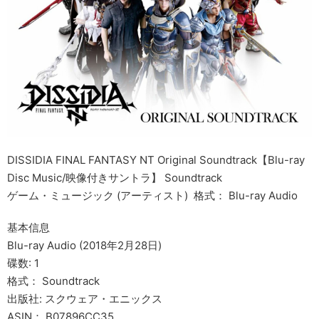
DISSIDIA FINAL FANTASY NT Original Soundtrack【Blu-ray
Disc Music/映像付きサントラ】 Soundtrack
ゲーム・ミュージック (アーティスト) 格式： Blu-ray Audio
基本信息
Blu-ray Audio (2018年2月28日)
碟数: 1
格式： Soundtrack
出版社: スクウェア・エニックス
ASIN： B07896CC35