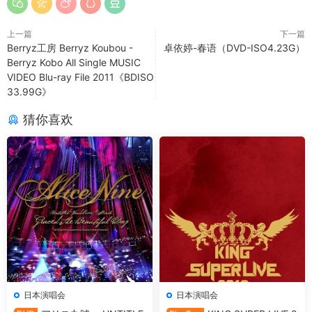
上一篇
下一篇
Berryz工房 Berryz Koubou -
卓依婷-春语（DVD-ISO4.23G）
Berryz Kobo All Single MUSIC
VIDEO Blu-ray File 2011《BDISO
33.99G》
猜你喜欢
日本演唱会
日本演唱会