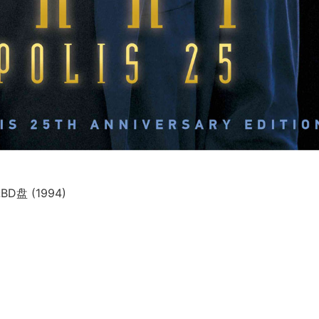
盘 (1994)