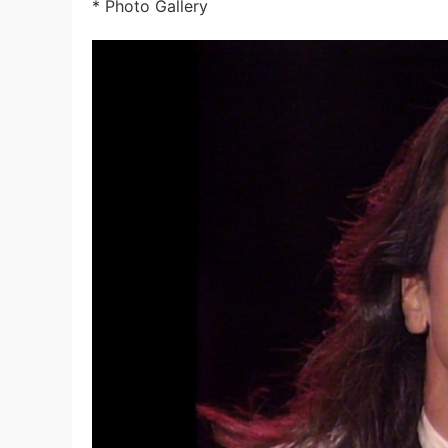
* Photo Gallery