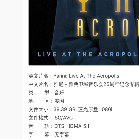
英文片名：Yanni: Live At The Acropolis
中文片名：雅尼 - 雅典卫城音乐会25周年纪念专辑BD
类 型：音乐
地 区：美国
文件大小：38.39 GB, 蓝光原盘 1080i
文件格式：ISO/AVC
音 轨：DTS-HDMA 5.1
字 幕：无字幕