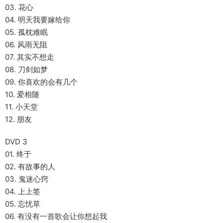
03. 花心
04. 明天我要嫁给你
05. 孤枕难眠
06. 风雨无阻
07. 其实不想走
08. 刀剑如梦
09. 你喜欢的会有几个
10. 爱相随
11. 小天堂
12. 朋友
DVD 3
01. 终于
02. 有故事的人
03. 鬼迷心窍
04. 上上签
05. 忘忧草
06. 有没有一首歌会让你想起我