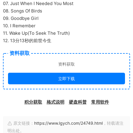
07. Just When I Needed You Most
08. Songs Of Birds
09. Goodbye Girl
10. I Remember
11. Wake Up(To Seek The Truth)
12. 13分13秒的前世今生
资料获取
资料获取
立即下载
积分获取
格式说明
硬盘科普
常用软件
原文链接：
https://www.lgych.com/24749.html
，转载请注
明出处。