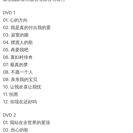
DVD 1
01. 心的方向
02. 我是真的付出我的爱
03. 寂寞的眼
04. 摆渡人的歌
05. 再爱我吧
06. 寡妇村传奇
07. 最真的梦
08. 不愿一个人
09. 亲亲我的宝贝
10. 让我欢喜让我忧
11. 怕黑
12. 你现在还好吗
DVD 2
01. 我站在全世界的屋顶
02. 伤心的歌