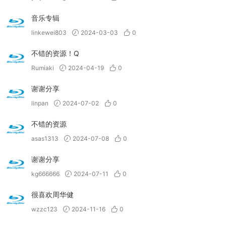
音乐专辑
linkewei803
2024-03-03
0
不错的资源！Q
Rumiaki
2024-04-19
0
谢谢分享
linpan
2024-07-02
0
不错的资源
asas1313
2024-07-08
0
谢谢分享
kg666666
2024-07-11
0
很喜欢周华健
wzzc123
2024-11-16
0