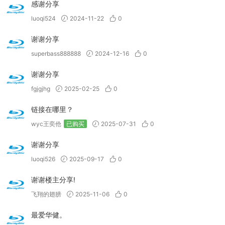
感谢分享
luoqi524
2024-11-22
0
谢谢分享
superbass888888
2024-12-16
0
谢谢分享
fgjgjhg
2025-02-25
0
链接在哪里？
wyc王奕伧
已购买
2025-07-31
0
谢谢分享
luoqi526
2025-09-17
0
谢谢楼主分享!
飞翔的翅膀
2025-11-06
0
最爱华健。