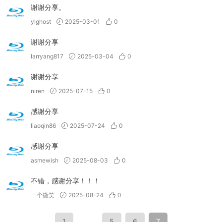
谢谢分享。
ylghost
2025-03-01
0
谢谢分享
larryang817
2025-03-04
0
谢谢分享
niren
2025-07-15
0
感谢分享
liaoqin86
2025-07-24
0
感谢分享
asmewish
2025-08-03
0
不错，感谢分享！！！
一个微笑
2025-08-24
0
1
…
5
6
7