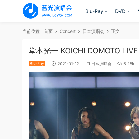
Blu-Ray
DVD
当前位置：
首页
Concert
日本演唱会
正文
堂本光一 KOICHI DOMOTO LIVE 
Blu-Ray
2021-01-12
日本演唱会
6.25k