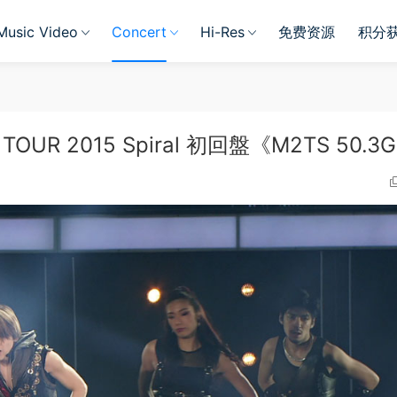
Music Video
Concert
Hi-Res
免费资源
积分
TOUR 2015 Spiral 初回盤《M2TS 50.3