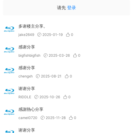
请先
登录
多谢楼主分享。
jake2649
2025-01-19
0
感谢分享
bigfishbigfish
2025-03-26
0
感谢分享
chengxh
2025-08-21
0
谢谢分享
RIDDLE
2025-10-26
0
感謝熱心分享
camel0720
2025-11-28
0
谢谢分享