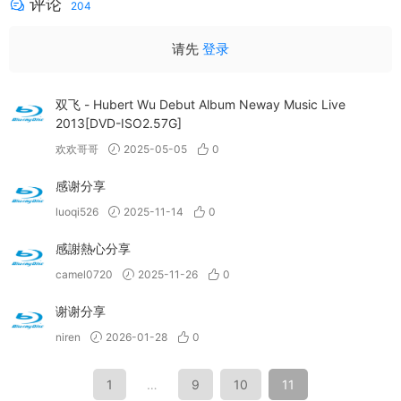
评论
204
请先
登录
双飞 - Hubert Wu Debut Album Neway Music Live
2013[DVD-ISO2.57G]
欢欢哥哥
2025-05-05
0
感谢分享
luoqi526
2025-11-14
0
感謝熱心分享
camel0720
2025-11-26
0
谢谢分享
niren
2026-01-28
0
1
…
9
10
11