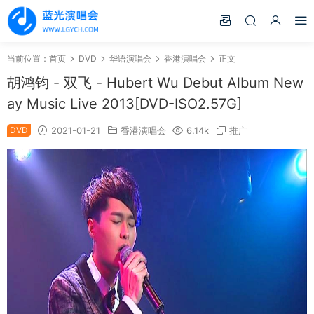
当前位置：
首页
DVD
华语演唱会
香港演唱会
正文
胡鸿钧 - 双飞 - Hubert Wu Debut Album New
ay Music Live 2013[DVD-ISO2.57G]
DVD
2021-01-21
香港演唱会
6.14k
推广