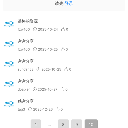
请先
登录
很棒的资源
fzw100
2025-10-24
0
谢谢分享
fzw100
2025-10-25
0
谢谢分享
sundan58
2025-10-25
0
谢谢分享
doapler
2025-10-27
0
感谢分享
tag3
2025-12-26
0
1
…
8
9
10