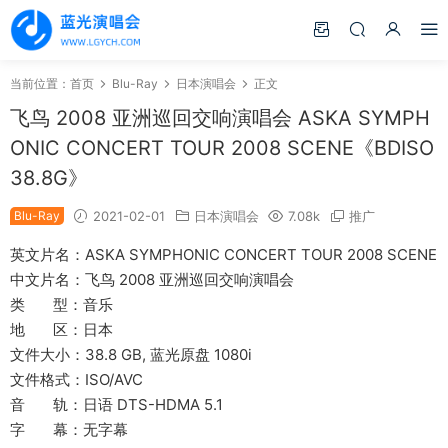
当前位置：
首页
Blu-Ray
日本演唱会
正文
飞鸟 2008 亚洲巡回交响演唱会 ASKA SYMPH
ONIC CONCERT TOUR 2008 SCENE《BDISO
38.8G》
Blu-Ray
2021-02-01
日本演唱会
7.08k
推广
英文片名：ASKA SYMPHONIC CONCERT TOUR 2008 SCENE
中文片名：飞鸟 2008 亚洲巡回交响演唱会
类 型：音乐
地 区：日本
文件大小：38.8 GB, 蓝光原盘 1080i
文件格式：ISO/AVC
音 轨：日语 DTS-HDMA 5.1
字 幕：无字幕