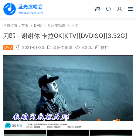
当前位置：
首页
DVD
音乐专辑碟
正文
刀郎 - 谢谢你 卡拉OK[KTV][DVDISO][3.32G]
DVD
2021-01-23
音乐专辑碟
9.22k
推广