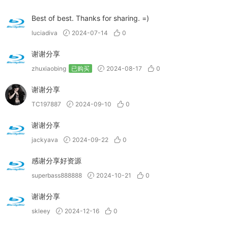
Best of best. Thanks for sharing. =)
luciadiva
2024-07-14
0
谢谢分享
zhuxiaobing
已购买
2024-08-17
0
谢谢分享
TC197887
2024-09-10
0
谢谢分享
jackyava
2024-09-22
0
感谢分享好资源
superbass888888
2024-10-21
0
谢谢分享
skleey
2024-12-16
0