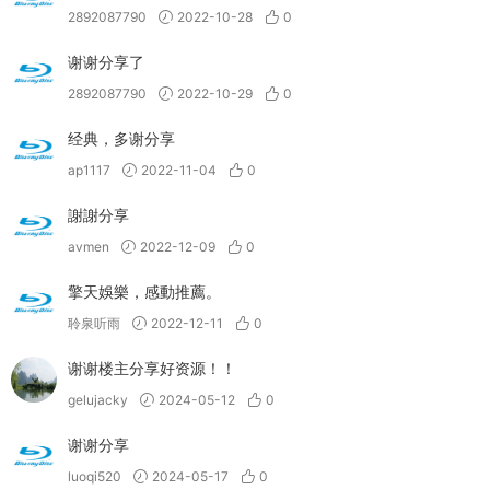
2892087790
2022-10-28
0
谢谢分享了
2892087790
2022-10-29
0
经典，多谢分享
ap1117
2022-11-04
0
謝謝分享
avmen
2022-12-09
0
擎天娛樂，感動推薦。
聆泉听雨
2022-12-11
0
谢谢楼主分享好资源！！
gelujacky
2024-05-12
0
谢谢分享
luoqi520
2024-05-17
0