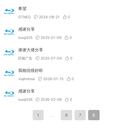
希望
GTNEO
2024-08-21
0
感谢分享
luoqi525
2025-01-09
0
谢谢大佬分享
匠能广告
2025-07-04
0
我相信很好听
viqlhnhsai
2026-01-15
0
感谢分享
luoqi526
2026-02-06
0
1
…
6
7
8