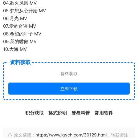
04.欲火凤凰 MV
05.梦想从心开始 MV
06.月光 MV
07.爱的奇迹 MV
08.希望的种子 MV
09.我的骄傲 MV
10.大海 MV
资料获取
资料获取
立即下载
积分获取
格式说明
硬盘科普
常用软件
原文链接：
https://www.lgych.com/30129.html
，转载请注