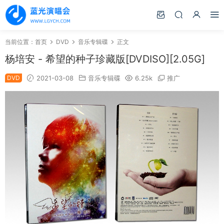
当前位置：
首页
DVD
音乐专辑碟
正文
杨培安 - 希望的种子珍藏版[DVDISO][2.05G]
DVD
2021-03-08
音乐专辑碟
6.25k
推广