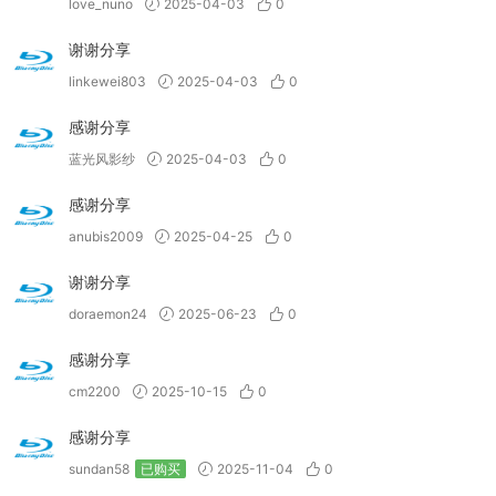
love_nuno
2025-04-03
0
谢谢分享
linkewei803
2025-04-03
0
感谢分享
蓝光风影纱
2025-04-03
0
感谢分享
anubis2009
2025-04-25
0
谢谢分享
doraemon24
2025-06-23
0
感谢分享
cm2200
2025-10-15
0
感谢分享
sundan58
已购买
2025-11-04
0