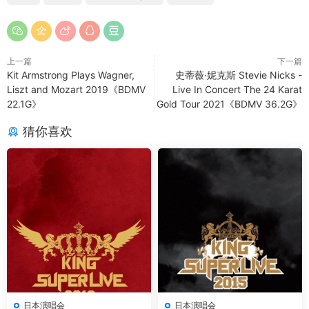
上一篇
下一篇
Kit Armstrong Plays Wagner,
史蒂薇·妮克斯 Stevie Nicks -
Liszt and Mozart 2019《BDMV
Live In Concert The 24 Karat
22.1G》
Gold Tour 2021《BDMV 36.2G》
猜你喜欢
日本演唱会
日本演唱会