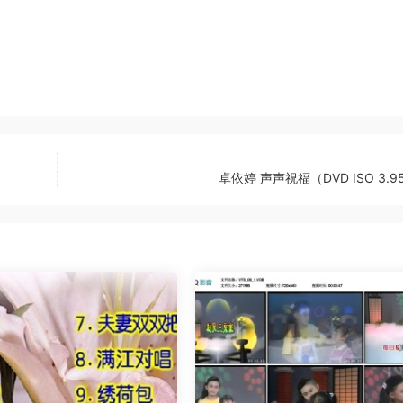
卓依婷 声声祝福（DVD ISO 3.9