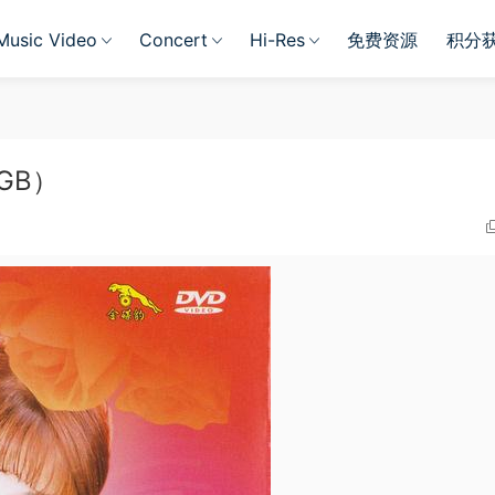
Music Video
Concert
Hi-Res
免费资源
积分
6GB）