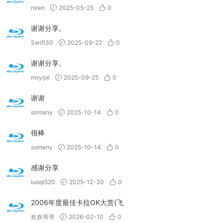
niren
2025-05-25
0
谢谢分享。
Swift30
2025-09-22
0
谢谢分享。
mxyljxl
2025-09-25
0
谢谢
somany
2025-10-14
0
很棒
somany
2025-10-14
0
感谢分享
luoqi520
2025-12-30
0
2006年度最佳卡拉OK大赏(飞
欢欢哥哥
2026-02-10
0