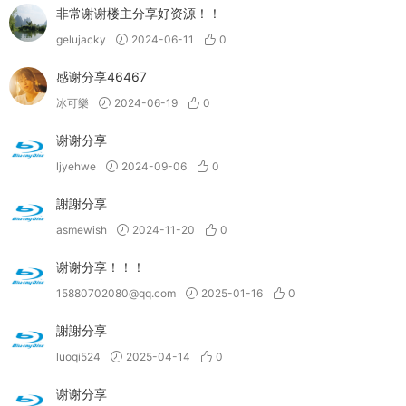
非常谢谢楼主分享好资源！！
gelujacky
2024-06-11
0
感谢分享46467
冰可樂
2024-06-19
0
谢谢分享
ljyehwe
2024-09-06
0
謝謝分享
asmewish
2024-11-20
0
谢谢分享！！！
15880702080@qq.com
2025-01-16
0
謝謝分享
luoqi524
2025-04-14
0
谢谢分享