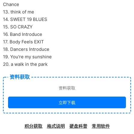
Chance
13. think of me
14. SWEET 19 BLUES
15. SO CRAZY
16. Band Introduce
17. Body Feels EXIT
18. Dancers Introduce
19. You're my sunshine
20. a walk in the park
资料获取
资料获取
立即下载
积分获取
格式说明
硬盘科普
常用软件