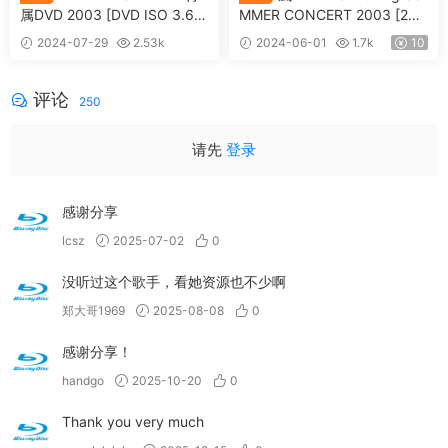
属DVD 2003 [DVD ISO 3.66
MMER CONCERT 2003 [2DV
GB]
D ISO 14.8GB]
2024-07-29
2.53k
2024-06-01
1.7k
10
10
评论
250
请先
登录
感谢分享
lcsz
2025-07-02
0
没听过这个歌手，看她资源也不少啊
郑大哥1969
2025-08-08
0
感谢分享！
handgo
2025-10-20
0
Thank you very much