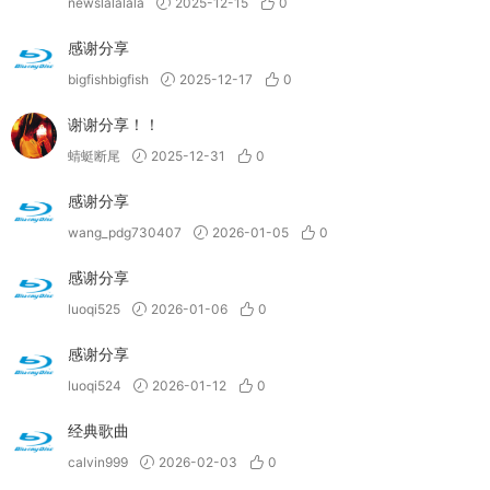
newslalalala
2025-12-15
0
感谢分享
bigfishbigfish
2025-12-17
0
谢谢分享！！
蜻蜓断尾
2025-12-31
0
感谢分享
wang_pdg730407
2026-01-05
0
感谢分享
luoqi525
2026-01-06
0
感谢分享
luoqi524
2026-01-12
0
经典歌曲
calvin999
2026-02-03
0