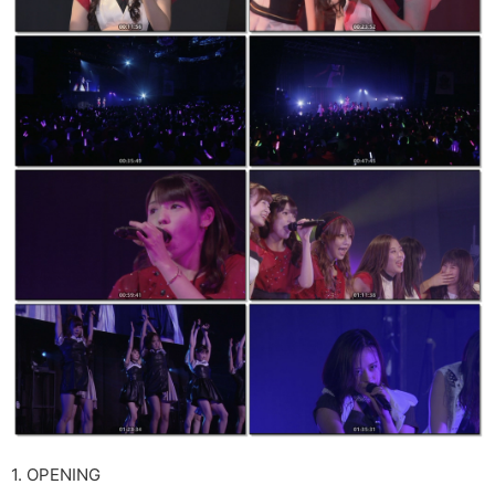
1. OPENING