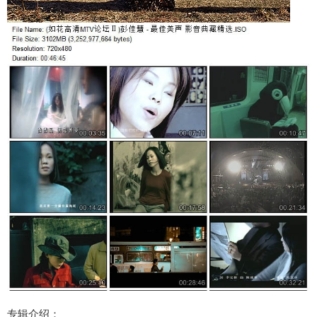
专辑介绍：