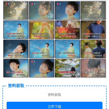
资料获取
资料获取
立即下载