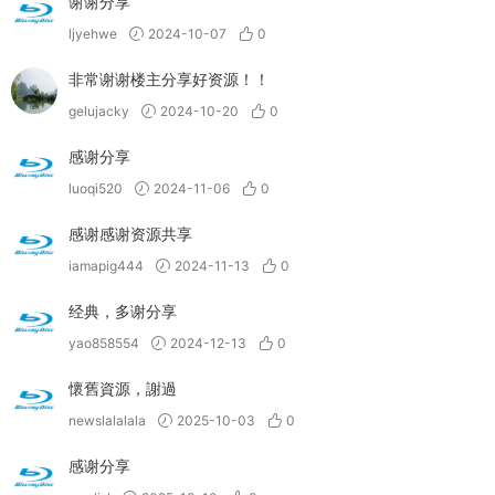
谢谢分享
ljyehwe
2024-10-07
0
非常谢谢楼主分享好资源！！
gelujacky
2024-10-20
0
感谢分享
luoqi520
2024-11-06
0
感谢感谢资源共享
iamapig444
2024-11-13
0
经典，多谢分享
yao858554
2024-12-13
0
懷舊資源，謝過
newslalalala
2025-10-03
0
感谢分享