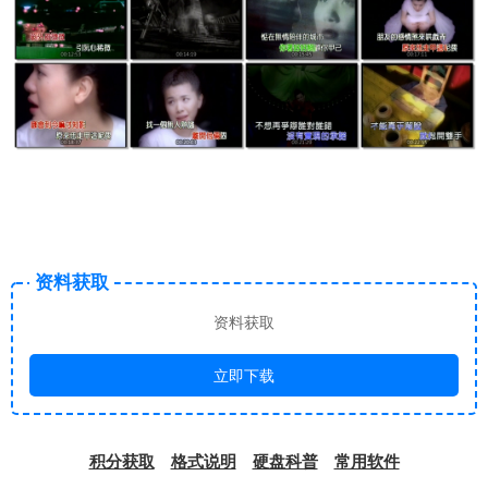
资料获取
资料获取
立即下载
积分获取
格式说明
硬盘科普
常用软件