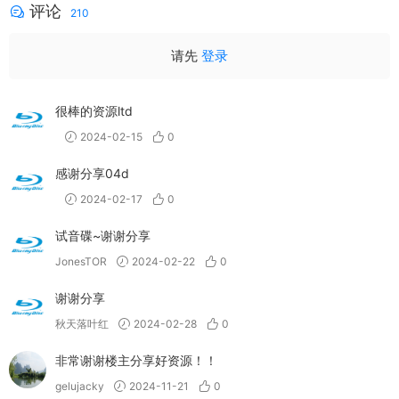
评论
210
请先
登录
很棒的资源ltd
2024-02-15
0
感谢分享04d
2024-02-17
0
试音碟~谢谢分享
JonesTOR
2024-02-22
0
谢谢分享
秋天落叶红
2024-02-28
0
非常谢谢楼主分享好资源！！
gelujacky
2024-11-21
0