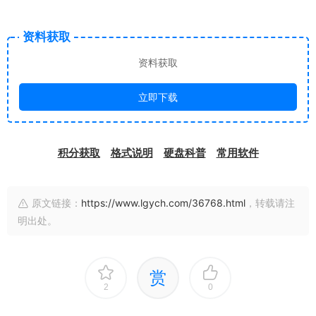
资料获取
资料获取
立即下载
积分获取
格式说明
硬盘科普
常用软件
原文链接：
https://www.lgych.com/36768.html
，转载请注
明出处。
赏
2
0