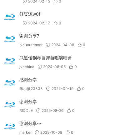
2024-02-15
0
好资源w0f
2024-02-17
0
谢谢分享7
bleuoutremer
2024-04-08
0
武道馆鋼琴自彈自唱演唱會
jvcchina
2024-08-06
0
感谢分享
笨小孩23333
2024-09-19
0
谢谢分享
RIDDLE
2025-08-26
0
谢谢分享~~
marker
2025-10-08
0