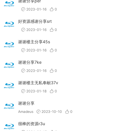
谢谢分享per
2023-01-16
0
好资源感谢分享srt
2023-01-16
0
谢谢楼主分享45s
2023-01-16
0
谢谢分享7ke
2023-01-16
0
谢谢楼主无私奉献37v
2023-01-18
0
谢谢分享
Amadeus
2023-10-10
0
很棒的资源r3u