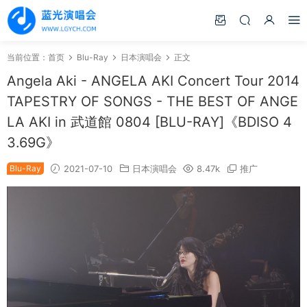
当前位置：
首页
Blu-Ray
日本演唱会
正文
Angela Aki - ANGELA AKI Concert Tour 2014
TAPESTRY OF SONGS - THE BEST OF ANGE
LA AKI in 武道館 0804 [BLU-RAY]《BDISO 4
3.69G》
Blu-Ray
2021-07-10
日本演唱会
8.47k
推广