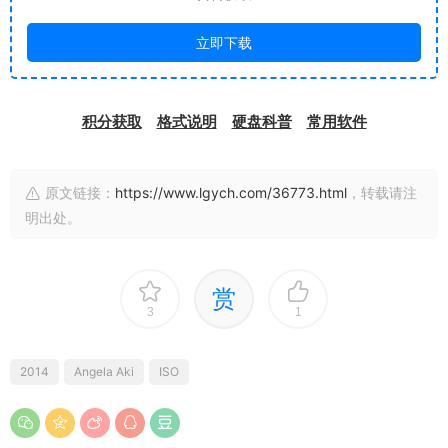
立即下载
积分获取
格式说明
硬盘科普
常用软件
原文链接：
https://www.lgych.com/36773.html
，转载请注
明出处。
赏
3
1
2014
Angela Aki
ISO