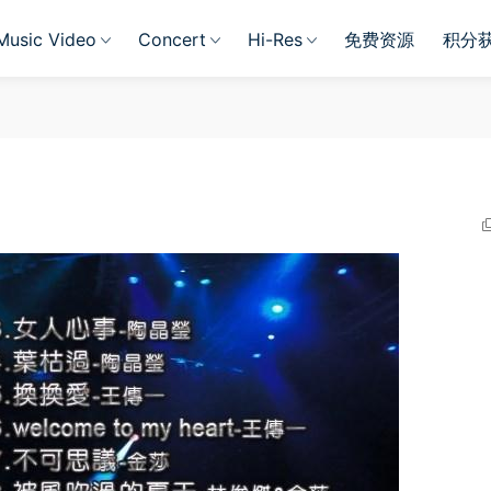
Music Video
Concert
Hi-Res
免费资源
积分