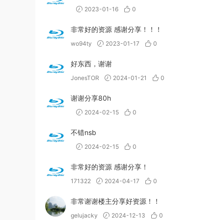
2023-01-16
0
非常好的资源 感谢分享！！！
wo94ty
2023-01-17
0
好东西，谢谢
JonesTOR
2024-01-21
0
谢谢分享80h
2024-02-15
0
不错nsb
2024-02-15
0
非常好的资源 感谢分享！
171322
2024-04-17
0
非常谢谢楼主分享好资源！！
gelujacky
2024-12-13
0