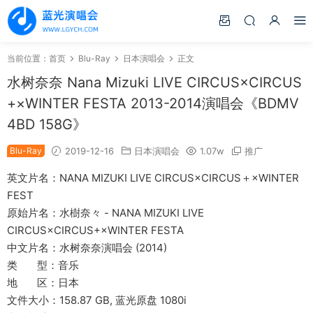
当前位置：
首页
Blu-Ray
日本演唱会
正文
水树奈奈 Nana Mizuki LIVE CIRCUS×CIRCUS
+×WINTER FESTA 2013-2014演唱会《BDMV
4BD 158G》
Blu-Ray
2019-12-16
日本演唱会
1.07w
推广
英文片名：NANA MIZUKI LIVE CIRCUS×CIRCUS＋×WINTER
FEST
原始片名：水樹奈々 - NANA MIZUKI LIVE
CIRCUS×CIRCUS+×WINTER FESTA
中文片名：水树奈奈演唱会 (2014)
类 型：音乐
地 区：日本
文件大小：158.87 GB, 蓝光原盘 1080i