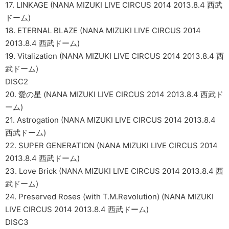
17. LINKAGE (NANA MIZUKI LIVE CIRCUS 2014 2013.8.4 西武
ドーム)
18. ETERNAL BLAZE (NANA MIZUKI LIVE CIRCUS 2014
2013.8.4 西武ドーム)
19. Vitalization (NANA MIZUKI LIVE CIRCUS 2014 2013.8.4 西
武ドーム)
DISC2
20. 愛の星 (NANA MIZUKI LIVE CIRCUS 2014 2013.8.4 西武ド
ーム)
21. Astrogation (NANA MIZUKI LIVE CIRCUS 2014 2013.8.4
西武ドーム)
22. SUPER GENERATION (NANA MIZUKI LIVE CIRCUS 2014
2013.8.4 西武ドーム)
23. Love Brick (NANA MIZUKI LIVE CIRCUS 2014 2013.8.4 西
武ドーム)
24. Preserved Roses (with T.M.Revolution) (NANA MIZUKI
LIVE CIRCUS 2014 2013.8.4 西武ドーム)
DISC3