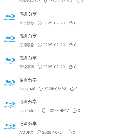
fbdone2024
2025-07-20
0
感谢分享
奇奇妙妙
2025-07-20
0
感谢分享
厚德载物
2025-07-20
0
感谢分享
车轮滚滚
2025-07-20
0
多谢分享
liaoqin86
2025-08-03
0
感谢分享
superstone
2025-09-17
0
感谢分享
AMURO
2025-10-24
0