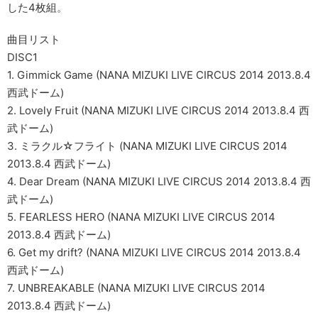
した4枚組。
曲目リスト
DISC1
1. Gimmick Game (NANA MIZUKI LIVE CIRCUS 2014 2013.8.4
西武ドーム)
2. Lovely Fruit (NANA MIZUKI LIVE CIRCUS 2014 2013.8.4 西
武ドーム)
3. ミラクル☆フライト (NANA MIZUKI LIVE CIRCUS 2014
2013.8.4 西武ドーム)
4. Dear Dream (NANA MIZUKI LIVE CIRCUS 2014 2013.8.4 西
武ドーム)
5. FEARLESS HERO (NANA MIZUKI LIVE CIRCUS 2014
2013.8.4 西武ドーム)
6. Get my drift? (NANA MIZUKI LIVE CIRCUS 2014 2013.8.4
西武ドーム)
7. UNBREAKABLE (NANA MIZUKI LIVE CIRCUS 2014
2013.8.4 西武ドーム)