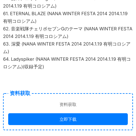
2014.1.19 有明コロシアム)
61. ETERNAL BLAZE (NANA WINTER FESTA 2014 2014.1.19
有明コロシアム)
62. 音楽戦隊チェリボセブンGのテーマ (NANA WINTER FESTA
2014 2014.1.19 有明コロシアム)
63. 深愛 (NANA WINTER FESTA 2014 2014.1.19 有明コロシア
ム)
64. Ladyspiker (NANA WINTER FESTA 2014 2014.1.19 有明コ
ロシアム)(収録予定)
资料获取
资料获取
立即下载