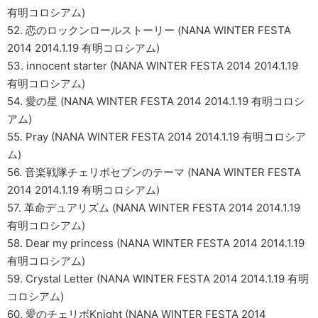
有明コロシアム)
52. 恋のロックンロールストーリー (NANA WINTER FESTA
2014 2014.1.19 有明コロシアム)
53. innocent starter (NANA WINTER FESTA 2014 2014.1.19
有明コロシアム)
54. 愛の星 (NANA WINTER FESTA 2014 2014.1.19 有明コロシ
アム)
55. Pray (NANA WINTER FESTA 2014 2014.1.19 有明コロシア
ム)
56. 音楽戦隊チェリボセブンのテーマ (NANA WINTER FESTA
2014 2014.1.19 有明コロシアム)
57. 革命デュアリズム (NANA WINTER FESTA 2014 2014.1.19
有明コロシアム)
58. Dear my princess (NANA WINTER FESTA 2014 2014.1.19
有明コロシアム)
59. Crystal Letter (NANA WINTER FESTA 2014 2014.1.19 有明
コロシアム)
60. 愛のチェリボKnight (NANA WINTER FESTA 2014