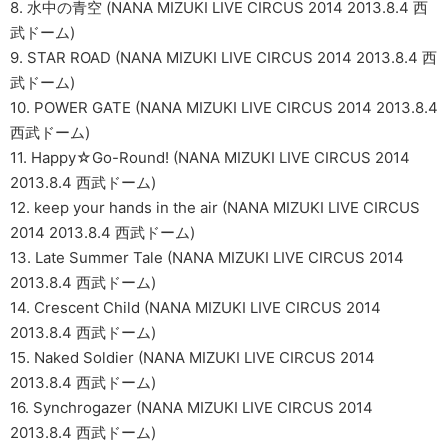
8. 水中の青空 (NANA MIZUKI LIVE CIRCUS 2014 2013.8.4 西
武ドーム)
9. STAR ROAD (NANA MIZUKI LIVE CIRCUS 2014 2013.8.4 西
武ドーム)
10. POWER GATE (NANA MIZUKI LIVE CIRCUS 2014 2013.8.4
西武ドーム)
11. Happy☆Go-Round! (NANA MIZUKI LIVE CIRCUS 2014
2013.8.4 西武ドーム)
12. keep your hands in the air (NANA MIZUKI LIVE CIRCUS
2014 2013.8.4 西武ドーム)
13. Late Summer Tale (NANA MIZUKI LIVE CIRCUS 2014
2013.8.4 西武ドーム)
14. Crescent Child (NANA MIZUKI LIVE CIRCUS 2014
2013.8.4 西武ドーム)
15. Naked Soldier (NANA MIZUKI LIVE CIRCUS 2014
2013.8.4 西武ドーム)
16. Synchrogazer (NANA MIZUKI LIVE CIRCUS 2014
2013.8.4 西武ドーム)