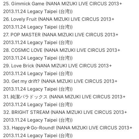
25. Gimmick Game (NANA MIZUKI LIVE CIRCUS 2013+
2013.11.24 Legacy Taipei (台湾))
26. Lovely Fruit (NANA MIZUKI LIVE CIRCUS 2013+
2013.11.24 Legacy Taipei (台湾))
27. POP MASTER (NANA MIZUKI LIVE CIRCUS 2013+
2013.11.24 Legacy Taipei (台湾))
28. COSMIC LOVE (NANA MIZUKI LIVE CIRCUS 2013+
2013.11.24 Legacy Taipei (台湾))
29. Love Brick (NANA MIZUKI LIVE CIRCUS 2013+
2013.11.24 Legacy Taipei (台湾))
30. Get my drift? (NANA MIZUKI LIVE CIRCUS 2013+
2013.11.24 Legacy Taipei (台湾))
31. 純潔パラドックス (NANA MIZUKI LIVE CIRCUS 2013+
2013.11.24 Legacy Taipei (台湾))
32. BRIGHT STREAM (NANA MIZUKI LIVE CIRCUS 2013+
2013.11.24 Legacy Taipei (台湾))
33. Happy☆Go-Round! (NANA MIZUKI LIVE CIRCUS 2013+
2013.11.24 Legacy Taipei (台湾))