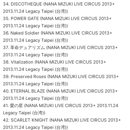
34. DISCOTHEQUE (NANA MIZUKI LIVE CIRCUS 2013+
2013.11.24 Legacy Taipei (台湾))
35. POWER GATE (NANA MIZUKI LIVE CIRCUS 2013+
2013.11.24 Legacy Taipei (台湾))
36. Naked Soldier (NANA MIZUKI LIVE CIRCUS 2013+
2013.11.24 Legacy Taipei (台湾))
37. 革命デュアリズム (NANA MIZUKI LIVE CIRCUS 2013+
2013.11.24 Legacy Taipei (台湾))
38. Vitalization (NANA MIZUKI LIVE CIRCUS 2013+
2013.11.24 Legacy Taipei (台湾))
39. Preserved Roses (NANA MIZUKI LIVE CIRCUS 2013+
2013.11.24 Legacy Taipei (台湾))
40. ETERNAL BLAZE (NANA MIZUKI LIVE CIRCUS 2013+
2013.11.24 Legacy Taipei (台湾))
41. 愛の星 (NANA MIZUKI LIVE CIRCUS 2013+ 2013.11.24
Legacy Taipei (台湾))
42. SCARLET KNIGHT (NANA MIZUKI LIVE CIRCUS 2013+
2013.11.24 Legacy Taipei (台湾))