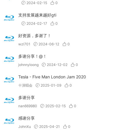
2024-02-15
0
支持发展越来越好gti
2024-02-17
0
好资源，多谢了！
wzl701
2024-06-12
0
多谢分享！@！
johnnyloong
2024-12-02
0
Tesla - Five Man London Jam 2020
十演唱会
2025-01-09
0
多谢分享
nan669980
2025-02-15
0
感谢分享
JohnXu
2025-04-21
0