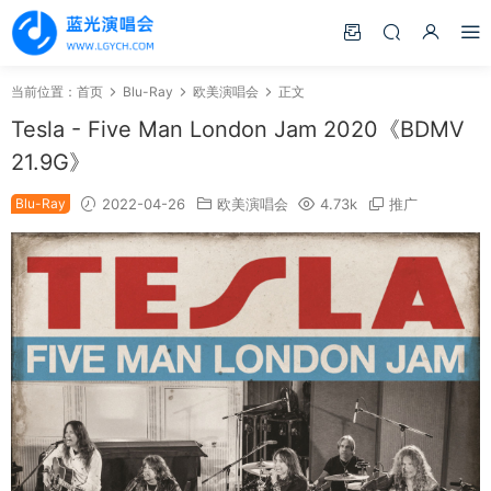
当前位置：
首页
Blu-Ray
欧美演唱会
正文
Tesla - Five Man London Jam 2020《BDMV
21.9G》
Blu-Ray
2022-04-26
欧美演唱会
4.73k
推广