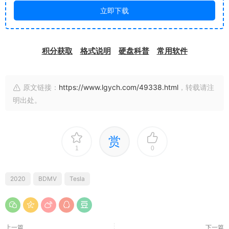
立即下载
积分获取
格式说明
硬盘科普
常用软件
原文链接：
https://www.lgych.com/49338.html
，转载请注
明出处。
赏
1
0
2020
BDMV
Tesla
上一篇
下一篇