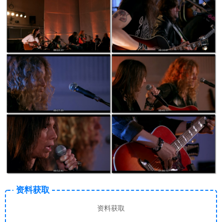
资料获取
资料获取