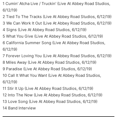
1 Cumin' Atcha Live / Truckin' (Live At Abbey Road Studios,
6/12/19)
2 Tied To The Tracks (Live At Abbey Road Studios, 6/12/19)
3 We Can Work It Out (Live At Abbey Road Studios, 6/12/19)
4 Signs (Live At Abbey Road Studios, 6/12/19)
5 What You Give (Live At Abbey Road Studios, 6/12/19)
6 California Summer Song (Live At Abbey Road Studios,
6/12/19)
7 Forever Loving You (Live At Abbey Road Studios, 6/12/19)
8 Miles Away (Live At Abbey Road Studios, 6/12/19)
9 Paradise (Live At Abbey Road Studios, 6/12/19)
10 Call It What You Want (Live At Abbey Road Studios,
6/12/19)
11 Stir It Up (Live At Abbey Road Studios, 6/12/19)
12 Into The Now (Live At Abbey Road Studios, 6/12/19)
13 Love Song (Live At Abbey Road Studios, 6/12/19)
14 Band Interview