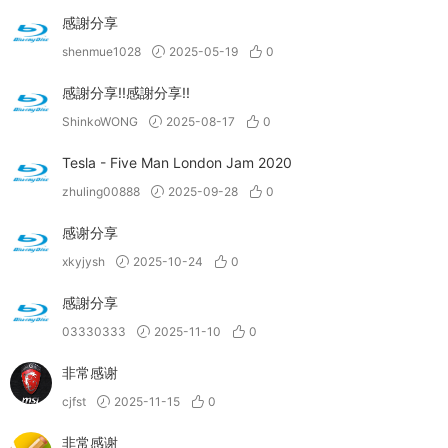
感謝分享
shenmue1028
2025-05-19
0
感謝分享!!感謝分享!!
ShinkoWONG
2025-08-17
0
Tesla - Five Man London Jam 2020
zhuling00888
2025-09-28
0
感谢分享
xkyjysh
2025-10-24
0
感謝分享
03330333
2025-11-10
0
非常感谢
cjfst
2025-11-15
0
非常感谢