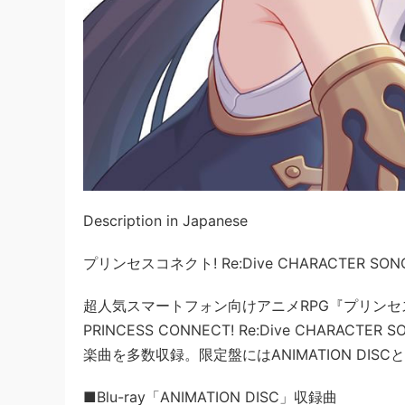
Description in Japanese
プリンセスコネクト! Re:Dive CHARACTER SON
超人気スマートフォン向けアニメRPG『プリンセス
PRINCESS CONNECT! Re:Dive CHARA
楽曲を多数収録。限定盤にはANIMATION DISCと
■Blu-ray「ANIMATION DISC」収録曲