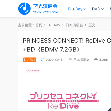
Blu-Ray
DVD
当前位置：
首页
Blu-Ray
日本演唱会
正文
PRINCESS CONNECT! ReDive 
+BD《BDMV 7.2GB》
Blu-Ray
2022-08-11
日本演唱会
4.36k