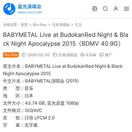
当前位置：
首页
Blu-Ray
日本演唱会
正文
BABYMETAL Live at BudokanRed Night & Bla
ck Night Apocalypse 2015《BDMV 40.9G》
Blu-Ray
2020-02-05
日本演唱会
9.63k
推广
英文片名：BABYMETAL Live at BudokanRed Night & Black
Night Apocalypse 2015
中文片名：BABYMETAL演唱会 (2015)
类 型：音乐
地 区：日本
文件大小：43.74 GB, 蓝光原盘 1080p
文件格式：ISO/AVC
音 轨：日语 LPCM 2.0
字 幕：无字幕