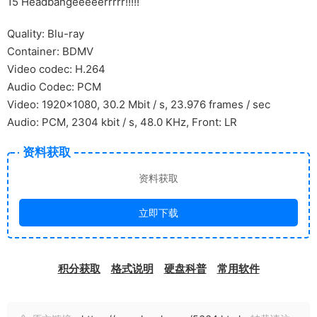
15 Headbangeeeeerrrrr!!!!!
Quality: Blu-ray
Container: BDMV
Video codec: H.264
Audio Codec: PCM
Video: 1920x1080, 30.2 Mbit / s, 23.976 frames / sec
Audio: PCM, 2304 kbit / s, 48.0 KHz, Front: LR
资料获取
资料获取
立即下载
积分获取
格式说明
硬盘科普
常用软件