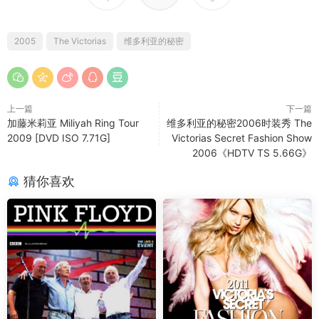
2005
The Victorias
维多利亚的秘密
上一篇
下一篇
加藤米莉亚 Miliyah Ring Tour
维多利亚的秘密2006时装秀 The
2009 [DVD ISO 7.71G]
Victorias Secret Fashion Show
2006《HDTV TS 5.66G》
猜你喜欢