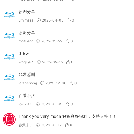
謝謝分享
umimasa
2025-04-05
0
谢谢分享
mhf1977
2025-05-22
0
9r5w
whg1974
2025-09-15
0
非常感谢
laizhehong
2025-12-06
0
百看不厌
jovi2021
2026-01-09
0
Thank you very much 好福利好福利，支持支持！！
春天来了
2026-01-12
0