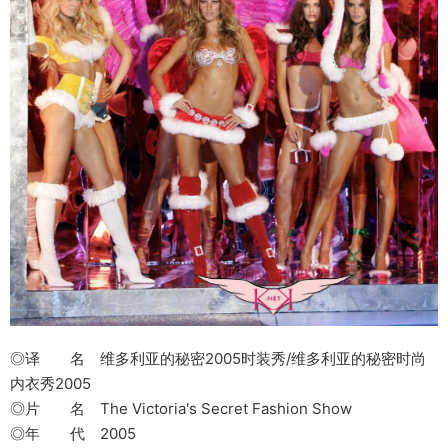
◎译 名 维多利亚的秘密2005时装秀/维多利亚的秘密时尚
内衣秀2005
◎片 名 The Victoria's Secret Fashion Show
◎年 代 2005