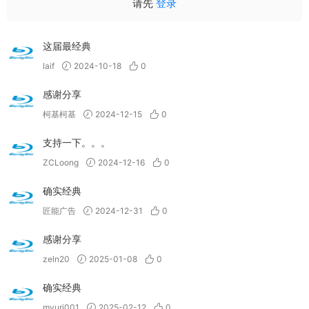
请先
登录
这届最经典
laif
2024-10-18
0
感谢分享
柯基柯基
2024-12-15
0
支持一下。。。
ZCLoong
2024-12-16
0
确实经典
匠能广告
2024-12-31
0
感谢分享
zeln20
2025-01-08
0
确实经典
myuri001
2025-02-12
0