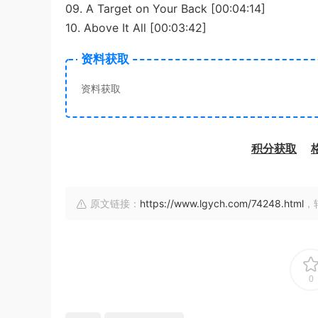
09. A Target on Your Back [00:04:14]
10. Above It All [00:03:42]
资料获取
资料获取
积分获取
原文链接：
https://www.lgych.com/74248.html
，
0