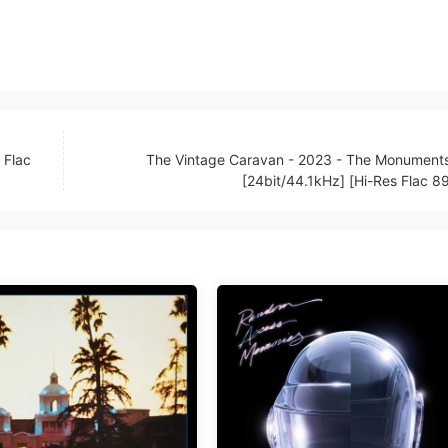
 Flac
The Vintage Caravan - 2023 - The Monument
[24bit/44.1kHz] [Hi-Res Flac 