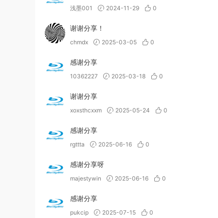
浅墨001
2024-11-29
0
谢谢分享！
chmdx
2025-03-05
0
感谢分享
10362227
2025-03-18
0
谢谢分享
xoxsthcxxm
2025-05-24
0
感谢分享
rgttta
2025-06-16
0
感谢分享呀
majestywin
2025-06-16
0
感谢分享
pukcip
2025-07-15
0