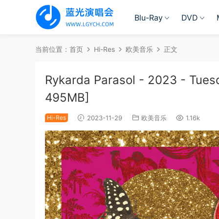
Blu-Ray
DVD
当前位置：
首页
Hi-Res
欧美音乐
正文
Rykarda Parasol - 2023 - Tues
495MB]
Hi-Res
2023-11-29
欧美音乐
1.16k