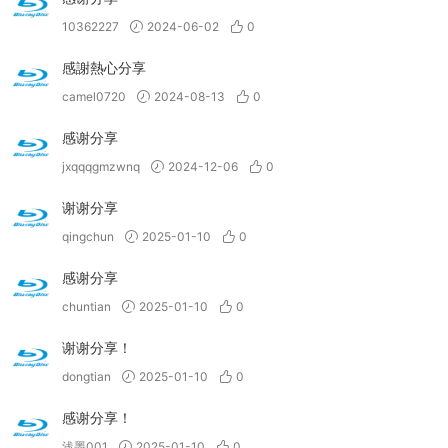
10362227
2024-06-02
0
感謝熱心分享
camel0720
2024-08-13
0
感谢分享
jxqqqgmzwnq
2024-12-06
0
谢谢分享
qingchun
2025-01-10
0
感谢分享
chuntian
2025-01-10
0
谢谢分享！
dongtian
2025-01-10
0
感谢分享！
浅墨001
2025-01-10
0