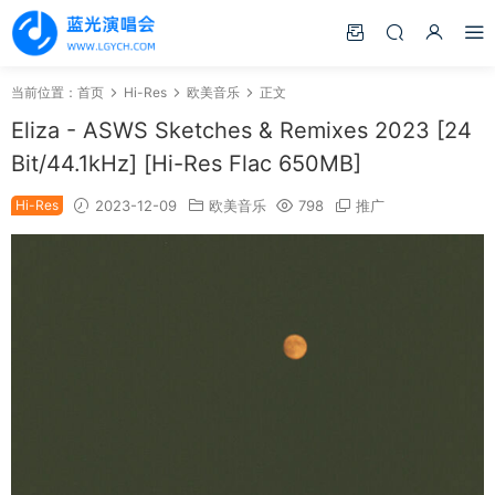
当前位置：
首页
Hi-Res
欧美音乐
正文
Eliza - ASWS Sketches & Remixes 2023 [24
Bit/44.1kHz] [Hi-Res Flac 650MB]
Hi-Res
2023-12-09
欧美音乐
798
推广