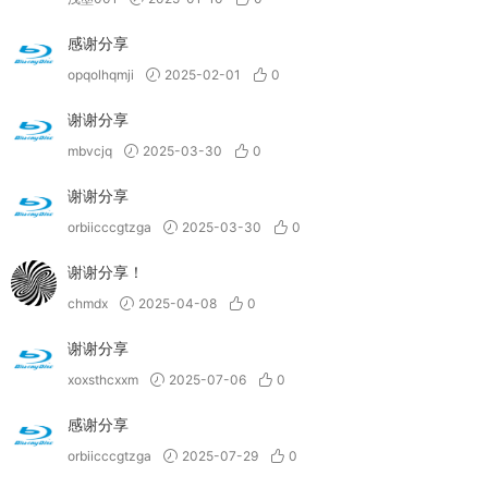
感谢分享
opqolhqmji
2025-02-01
0
谢谢分享
mbvcjq
2025-03-30
0
谢谢分享
orbiicccgtzga
2025-03-30
0
谢谢分享！
chmdx
2025-04-08
0
谢谢分享
xoxsthcxxm
2025-07-06
0
感谢分享
orbiicccgtzga
2025-07-29
0