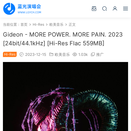
当前位置：
首页
Hi-Res
欧美音乐
正文
Gideon - MORE POWER. MORE PAIN. 2023
[24bit/44.1kHz] [Hi-Res Flac 559MB]
Hi-Res
2023-12-15
欧美音乐
1.03k
推广