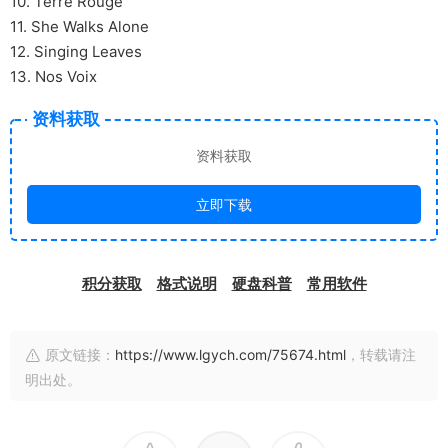
10. Terre Rouge
11. She Walks Alone
12. Singing Leaves
13. Nos Voix
资料获取
资料获取
立即下载
积分获取
格式说明
硬盘科普
常用软件
原文链接：
https://www.lgych.com/75674.html
，转载请注
明出处。