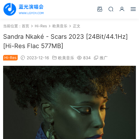
当前位置：
首页
Hi-Res
欧美音乐
正文
Sandra Nkaké - Scars 2023 [24Bit/44.1Hz]
[Hi-Res Flac 577MB]
Hi-Res
2023-12-16
欧美音乐
834
推广