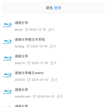
请先
登录
感谢分享
bosse
2023-12-16
0
谢谢分享楼主辛苦啦
fyzdyg
2023-12-16
0
感谢分享
ting123
2023-12-16
0
谢谢分享楼主werty
xtj7224
2024-01-07
0
感谢分享
xoxsthcxxm
2024-04-10
0
感谢分享