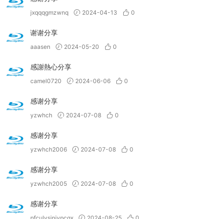
jxqqqgmzwnq
2024-04-13
0
谢谢分享
aaasen
2024-05-20
0
感謝熱心分享
camel0720
2024-06-06
0
感谢分享
yzwhch
2024-07-08
0
感谢分享
yzwhch2006
2024-07-08
0
感谢分享
yzwhch2005
2024-07-08
0
感谢分享
pfculvsinivpcqx
2024-08-25
0