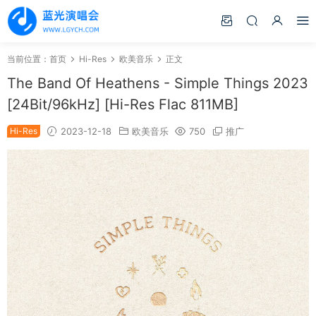
当前位置：
首页
Hi-Res
欧美音乐
正文
The Band Of Heathens - Simple Things 2023
[24Bit/96kHz] [Hi-Res Flac 811MB]
Hi-Res
2023-12-18
欧美音乐
750
推广