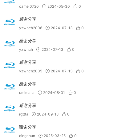
camel0720
2024-05-30
0
感谢分享
yzwhch2006
2024-07-13
0
感谢分享
yzwhch
2024-07-13
0
感谢分享
yzwhch2005
2024-07-13
0
感谢分享
umimasa
2024-08-01
0
感谢分享
rgttta
2024-09-18
0
谢谢分享
qingchun
2025-03-25
0