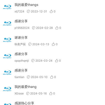
我的最爱thangs
xtj7224
2023-12-31
0
感谢分享
p19562024
2024-02-28
0
谢谢分享
秋夜芦荻
2024-03-13
0
感谢分享
opqolhqmji
2024-03-24
0
感谢分享
tiantian
2024-05-10
0
我的最爱thang
XErase
2024-05-16
0
感謝熱心分享