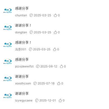
感谢分享
chuntian
2025-03-25
0
谢谢分享！
dongtian
2025-03-25
0
感谢分享！
浅墨001
2025-03-25
0
感谢分享
pizvjdeewlfzt
2025-06-12
0
谢谢分享
xoxsthcxxm
2025-07-18
0
谢谢分享
lzywgycaew
2025-12-01
0