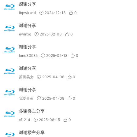
感谢分享
lbpwkxesi
2024-12-13
0
谢谢分享
ewinxq
2025-02-03
0
谢谢分享
lone33985
2025-02-18
0
谢谢分享
苏州美女
2025-04-08
0
谢谢分享
我爱蓝蓝
2025-04-08
0
多谢楼主分享
xf1214
2025-08-15
0
谢谢楼主分享