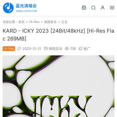
当前位置：
首页
Hi-Res
韩国音乐
正文
KARD - ICKY 2023 [24Bit/48kHz] [Hi-Res Fla
c 269MB]
Hi-Res
2023-12-21
韩国音乐
736
推广