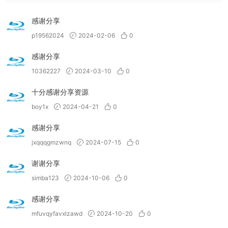
感谢分享
p19562024
2024-02-06
0
感谢分享
10362227
2024-03-10
0
十分感谢分享资源
boy1x
2024-04-21
0
感谢分享
jxqqqgmzwnq
2024-07-15
0
谢谢分享
simba123
2024-10-06
0
感谢分享
mfuvqyfavxlzawd
2024-10-20
0