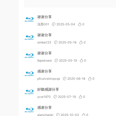
谢谢分享
浅墨001
2025-05-04
0
谢谢分享
simba123
2025-05-16
0
谢谢分享
lbpwkxesi
2025-05-19
0
感谢分享
pfculvsinivpcqx
2025-06-18
0
好聽感謝分享
ycw1970
2025-07-19
0
感谢分享
alanchankl
2025-10-03
0