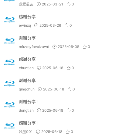
我爱蓝蓝
2025-03-21
0
感谢分享
ewinxq
2025-03-26
0
谢谢分享
mfuvqyfavxlzawd
2025-06-05
0
感谢分享
chuntian
2025-06-18
0
谢谢分享
qingchun
2025-06-18
0
谢谢分享！
dongtian
2025-06-18
0
感谢分享！
浅墨001
2025-06-18
0