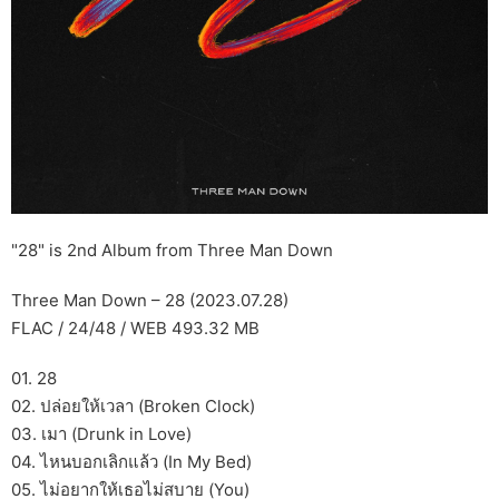
"28" is 2nd Album from Three Man Down
Three Man Down – 28 (2023.07.28)
FLAC / 24/48 / WEB 493.32 MB
01. 28
02. ปล่อยให้เวลา (Broken Clock)
03. เมา (Drunk in Love)
04. ไหนบอกเลิกแล้ว (In My Bed)
05. ไม่อยากให้เธอไม่สบาย (You)