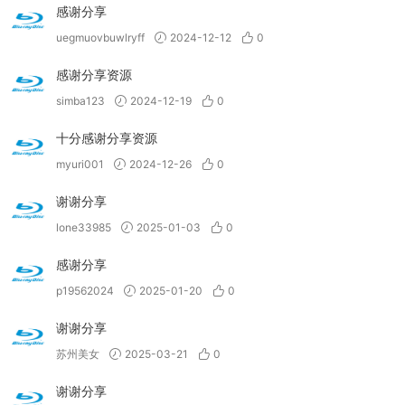
感谢分享
uegmuovbuwlryff
2024-12-12
0
感谢分享资源
simba123
2024-12-19
0
十分感谢分享资源
myuri001
2024-12-26
0
谢谢分享
lone33985
2025-01-03
0
感谢分享
p19562024
2025-01-20
0
谢谢分享
苏州美女
2025-03-21
0
谢谢分享