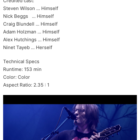
Credited cast:
Steven Wilson ... Himself
Nick Beggs ... Himself
Craig Blundell ... Himself
Adam Holzman ... Himself
Alex Hutchings ... Himself
Ninet Tayeb ... Herself
Technical Specs
Runtime: 153 min
Color: Color
Aspect Ratio: 2.35 : 1