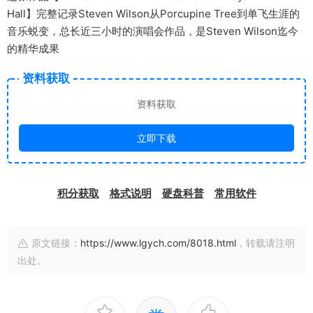
Hall】完整记录Steven Wilson从Porcupine Tree到单飞生涯的
音乐蜕变，总长近三小时的演唱会作品，是Steven Wilson迄今
的精华成果
资料获取
资料获取
立即下载
积分获取
格式说明
硬盘科普
常用软件
原文链接：
https://www.lgych.com/8018.html
，转载请注明
出处。