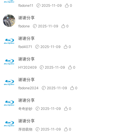
fbdone11
2025-11-09
0
谢谢分享
fbdone
2025-11-09
0
谢谢分享
fbd4071
2025-11-09
0
谢谢分享
HY202409
2025-11-09
0
谢谢分享
fbdone2024
2025-11-09
0
谢谢分享
奇奇妙妙
2025-11-09
0
谢谢分享
厚德载物
2025-11-09
0