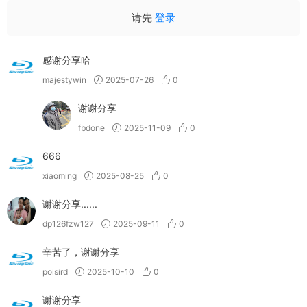
请先
登录
感谢分享哈
majestywin
2025-07-26
0
谢谢分享
fbdone
2025-11-09
0
666
xiaoming
2025-08-25
0
谢谢分享......
dp126fzw127
2025-09-11
0
辛苦了，谢谢分享
poisird
2025-10-10
0
谢谢分享