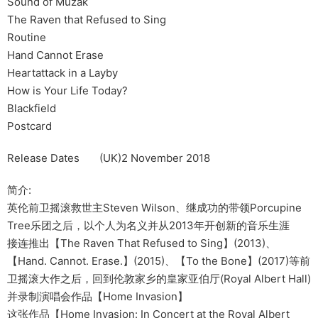
Sound of Muzak
The Raven that Refused to Sing
Routine
Hand Cannot Erase
Heartattack in a Layby
How is Your Life Today?
Blackfield
Postcard
Release Dates (UK)2 November 2018
简介:
英伦前卫摇滚救世主Steven Wilson、继成功的带领Porcupine
Tree乐团之后，以个人为名义并从2013年开创新的音乐生涯
接连推出【The Raven That Refused to Sing】(2013)、
【Hand. Cannot. Erase.】(2015)、【To the Bone】(2017)等前
卫摇滚大作之后，回到伦敦家乡的皇家亚伯厅(Royal Albert Hall)
并录制演唱会作品【Home Invasion】
这张作品【Home Invasion: In Concert at the Royal Albert