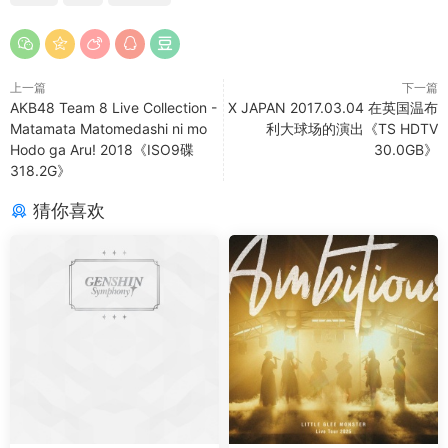
上一篇
下一篇
AKB48 Team 8 Live Collection -
X JAPAN 2017.03.04 在英国温布
Matamata Matomedashi ni mo
利大球场的演出《TS HDTV
Hodo ga Aru! 2018《ISO9碟
30.0GB》
318.2G》
猜你喜欢