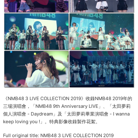
《NMB48 3 LIVE COLLECTION 2019》收錄NMB48 2019年的
三場演唱會，「NMB48 9th Anniversary LIVE」、「太田夢莉
個人演唱會 - Daydream」及「太田夢莉畢業演唱會 - I wanna
keep loving you !」。特典影像收錄製作花絮。
Full original title: NMB48 3 LIVE COLLECTION 2019